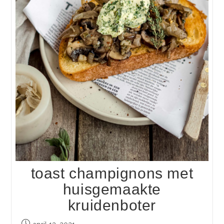
toast champignons met
huisgemaakte
kruidenboter