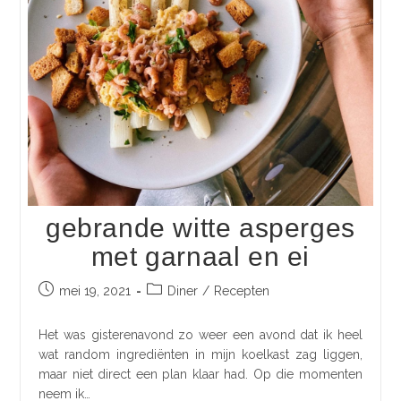
gebrande witte asperges
met garnaal en ei
mei 19, 2021
Diner
/
Recepten
Het was gisterenavond zo weer een avond dat ik heel
wat random ingrediënten in mijn koelkast zag liggen,
maar niet direct een plan klaar had. Op die momenten
neem ik…