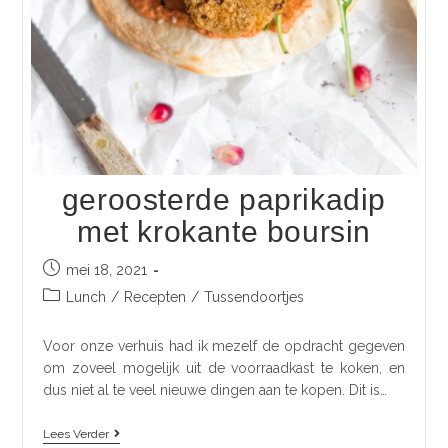
geroosterde paprikadip
met krokante boursin
mei 18, 2021
Lunch
/
Recepten
/
Tussendoortjes
Voor onze verhuis had ik mezelf de opdracht gegeven
om zoveel mogelijk uit de voorraadkast te koken, en
dus niet al te veel nieuwe dingen aan te kopen. Dit is…
Lees Verder