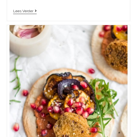
Lees Verder