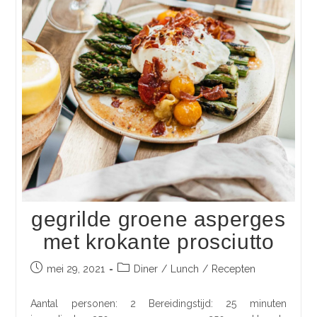
gegrilde groene asperges
met krokante prosciutto
mei 29, 2021
Diner
/
Lunch
/
Recepten
Aantal personen: 2 Bereidingstijd: 25 minuten