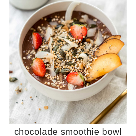
chocolade smoothie bowl