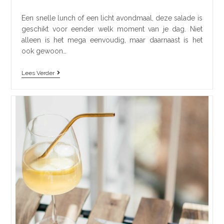
Een snelle lunch of een licht avondmaal, deze salade is
geschikt voor eender welk moment van je dag. Niet
alleen is het mega eenvoudig, maar daarnaast is het
ook gewoon…
Lees Verder