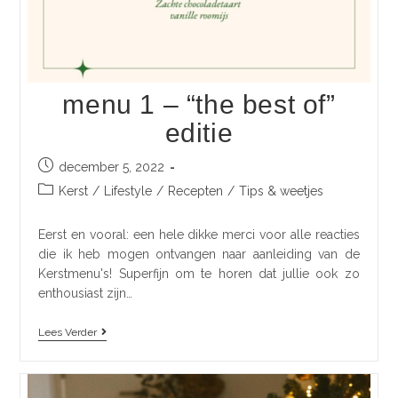
menu 1 – “the best of”
editie
december 5, 2022
Kerst
/
Lifestyle
/
Recepten
/
Tips & weetjes
Eerst en vooral: een hele dikke merci voor alle reacties
die ik heb mogen ontvangen naar aanleiding van de
Kerstmenu's! Superfijn om te horen dat jullie ook zo
enthousiast zijn…
Lees Verder