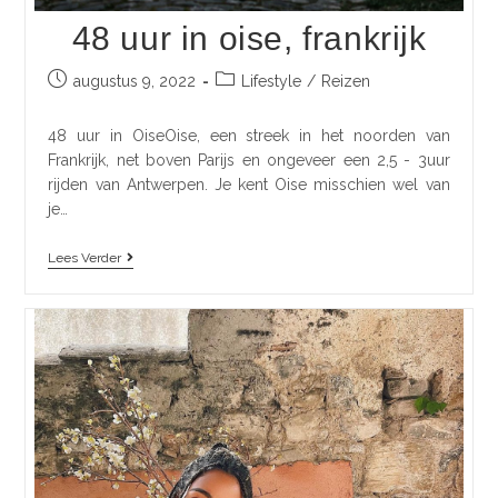
48 uur in oise, frankrijk
augustus 9, 2022
Lifestyle
/
Reizen
48 uur in OiseOise, een streek in het noorden van
Frankrijk, net boven Parijs en ongeveer een 2,5 - 3uur
rijden van Antwerpen. Je kent Oise misschien wel van
je…
Lees Verder