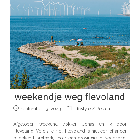
weekendje weg flevoland
september 13, 2023
Lifestyle
/
Reizen
Afgelopen weekend trokken Jonas en ik door
Flevoland. Vergis je niet, Flevoland is niet één of ander
onbekend pretpark, maar een provincie in Nederland.