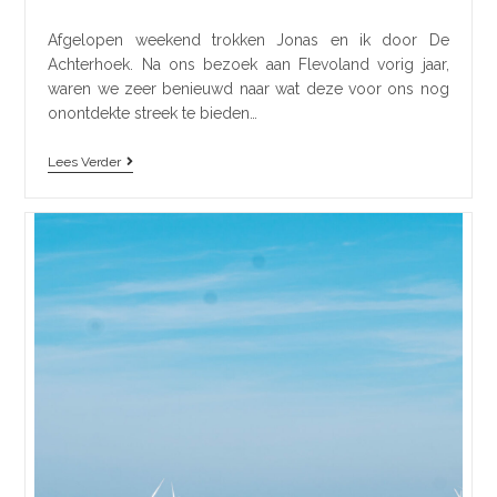
Afgelopen weekend trokken Jonas en ik door De
Achterhoek. Na ons bezoek aan Flevoland vorig jaar,
waren we zeer benieuwd naar wat deze voor ons nog
onontdekte streek te bieden…
Lees Verder