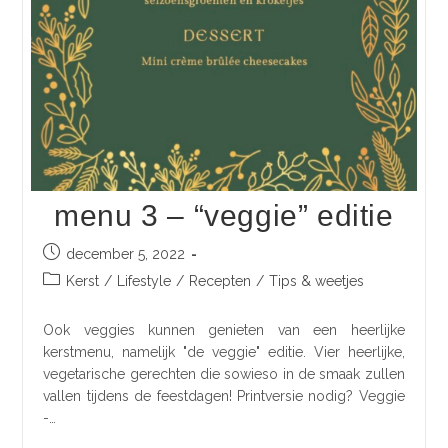
menu 3 – “veggie” editie
december 5, 2022
Kerst
/
Lifestyle
/
Recepten
/
Tips & weetjes
Ook veggies kunnen genieten van een heerlijke
kerstmenu, namelijk "de veggie" editie. Vier heerlijke,
vegetarische gerechten die sowieso in de smaak zullen
vallen tijdens de feestdagen! Printversie nodig? Veggie
-…