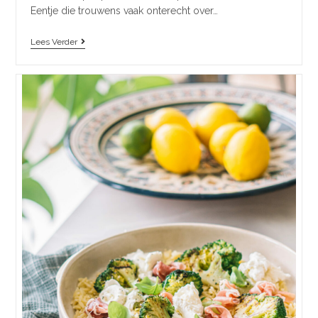
Eentje die trouwens vaak onterecht over…
Lees Verder