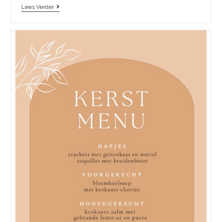
Lees Verder