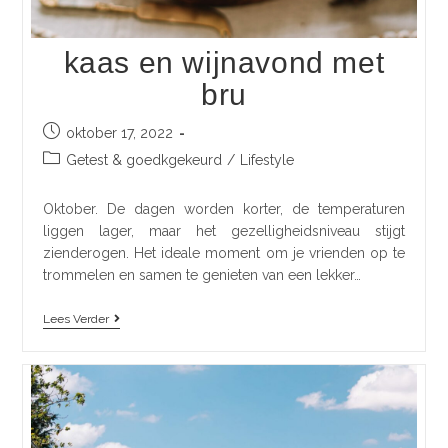
kaas en wijnavond met
bru
oktober 17, 2022
Getest & goedkgekeurd
/
Lifestyle
Oktober. De dagen worden korter, de temperaturen
liggen lager, maar het gezelligheidsniveau stijgt
zienderogen. Het ideale moment om je vrienden op te
trommelen en samen te genieten van een lekker…
Lees Verder