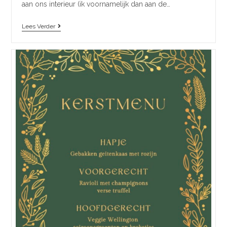
aan ons interieur (ik voornamelijk dan aan de…
Lees Verder