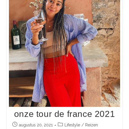
onze tour de france 2021
augustus 20, 2021
Lifestyle
/
Reizen