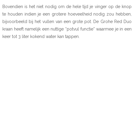
Bovendien is het niet nodig om de hele tijd je vinger op de knop
te houden indien je een grotere hoeveelheid nodig zou hebben,
bijvoorbeeld bij het vullen van een grote pot. De Grohe Red Duo
kraan heeft namelijk een nuttige “potvul functie” waarmee je in een
keer tot 3 liter kokend water kan tappen.