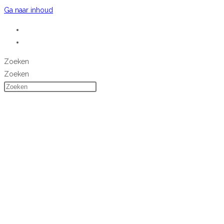
Ga naar inhoud
Zoeken
Zoeken