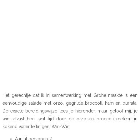
Het gerechtje dat ik in samenwerking met Grohe maakte is een
eenvoudige salade met orzo, gegrilde broccoli, ham en burrata.
De exacte bereidingswijze lees je hieronder, maar geloof mij, je
wint alvast heel wat tijd door de orzo en broccoli meteen in
kokend water te krijgen. Win-Win!
Aantal personen: 2