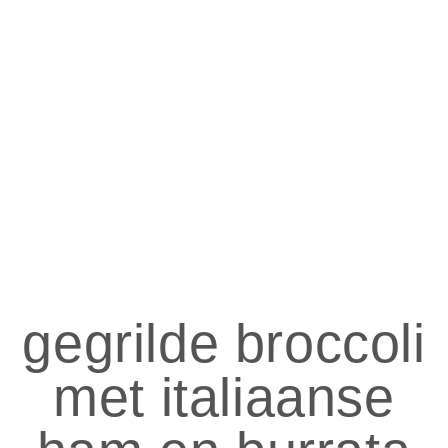
gegrilde broccoli
met italiaanse