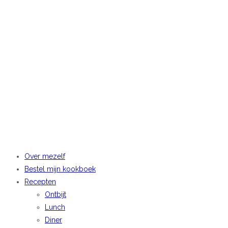
Over mezelf
Bestel mijn kookboek
Recepten
Ontbijt
Lunch
Diner