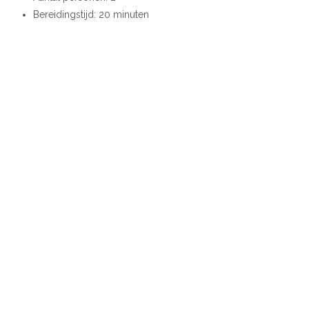
Bereidingstijd: 20 minuten