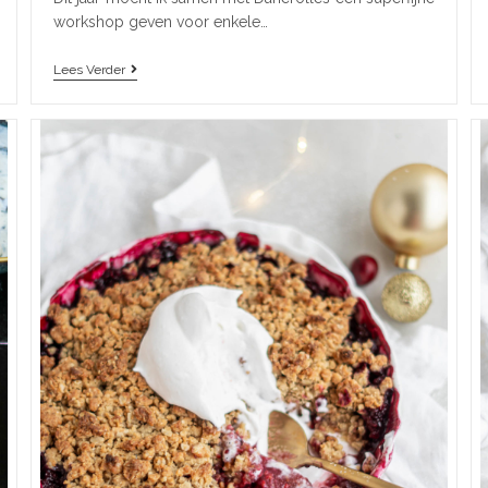
workshop geven voor enkele…
Lees Verder