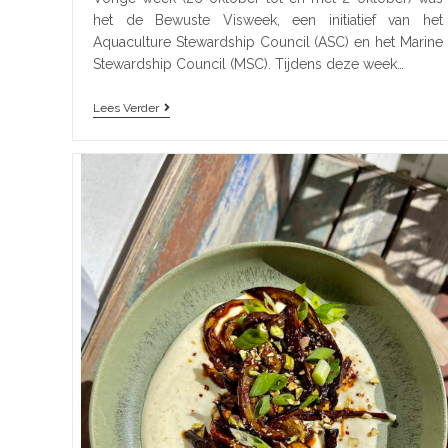
het de Bewuste Visweek, een initiatief van het
Aquaculture Stewardship Council (ASC) en het Marine
Stewardship Council (MSC). Tijdens deze week…
Lees Verder