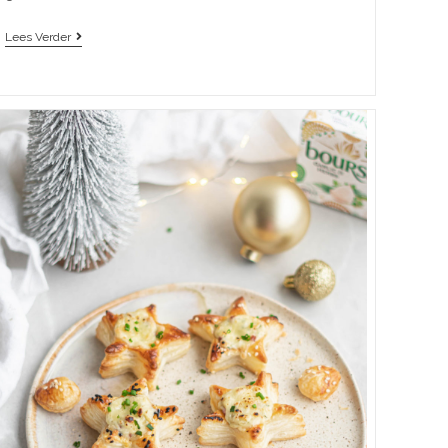
Lees Verder