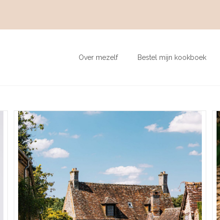
Over mezelf
Bestel mijn kookboek