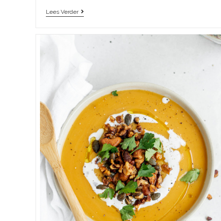
Lees Verder