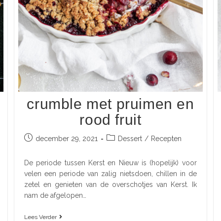
crumble met pruimen en
rood fruit
december 29, 2021
Dessert
/
Recepten
De periode tussen Kerst en Nieuw is (hopelijk) voor
velen een periode van zalig nietsdoen, chillen in de
zetel en genieten van de overschotjes van Kerst. Ik
nam de afgelopen…
Lees Verder