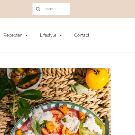
Recepten
Lifestyle
Contact