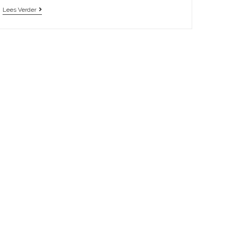
Lees Verder