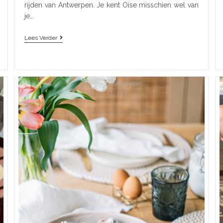
rijden van Antwerpen. Je kent Oise misschien wel van
je…
Lees Verder