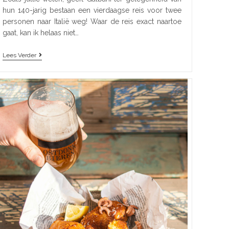
hun 140-jarig bestaan een vierdaagse reis voor twee
personen naar Italië weg! Waar de reis exact naartoe
gaat, kan ik helaas niet…
Lees Verder