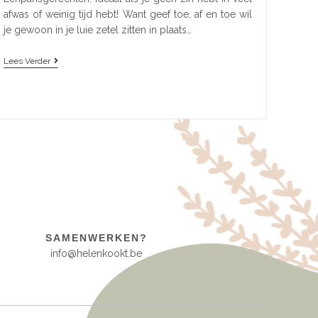
afwas of weinig tijd hebt! Want geef toe, af en toe wil
je gewoon in je luie zetel zitten in plaats…
Lees Verder
SAMENWERKEN?
info@helenkookt.be