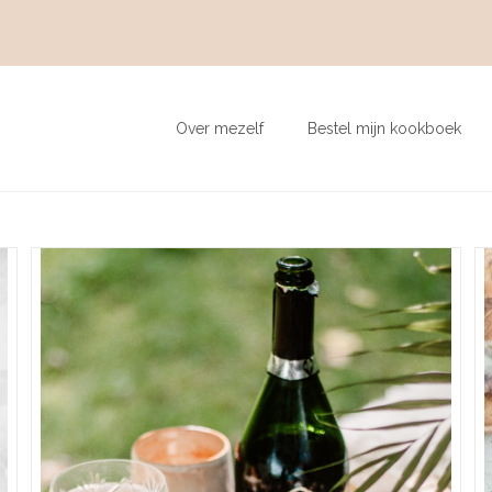
Over mezelf
Bestel mijn kookboek