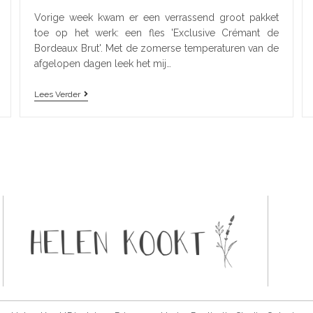
Vorige week kwam er een verrassend groot pakket
toe op het werk: een fles 'Exclusive Crémant de
Bordeaux Brut'. Met de zomerse temperaturen van de
afgelopen dagen leek het mij…
Lees Verder