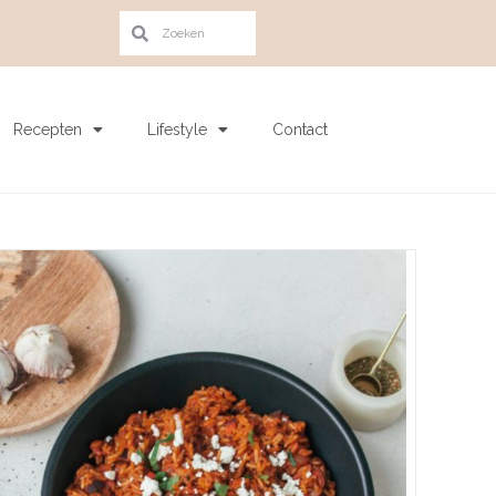
Recepten
Lifestyle
Contact