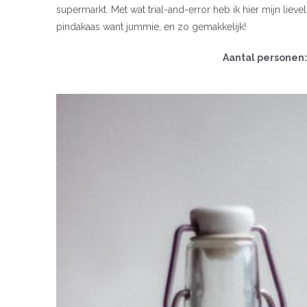
supermarkt. Met wat trial-and-error heb ik hier mijn lieve
pindakaas want jummie, en zo gemakkelijk!
Aantal personen: