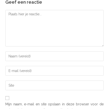
Geef een reactie
Mijn naam, e-mail en site opslaan in deze browser voor de