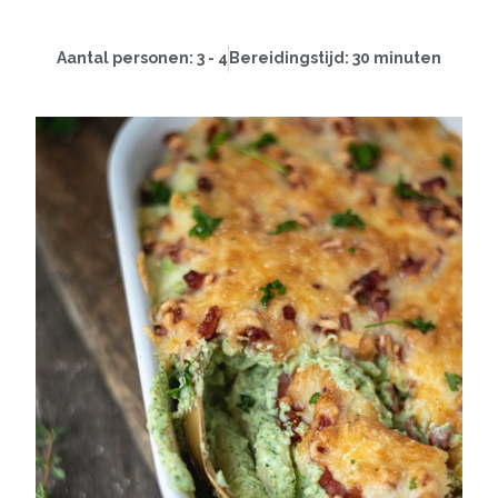
Aantal personen: 3 - 4
Bereidingstijd: 30 minuten