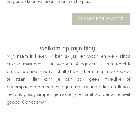
volgende keer wanneer ik een reactie plaats.
welkom op mijn blog!
Mijn naam is Helen, ik ben 25 jaar en woon en werk sinds
enkele maanden in Antwerpen. Aangezien ik een redelijk
drukke job heb, heb ik niet altijd de tijd om lang in de keuken
te staan. Hier kom je dan ook geen moeilijke of
gecompliceerde recepten tegen met 100 ingrediënten. Ik hou
het dus graag simpel, gemakkelijk en snel zonder al te veel
gedoe. Geniet ervan!