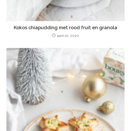
Kokos chiapudding met rood fruit en granola
april 10, 2020