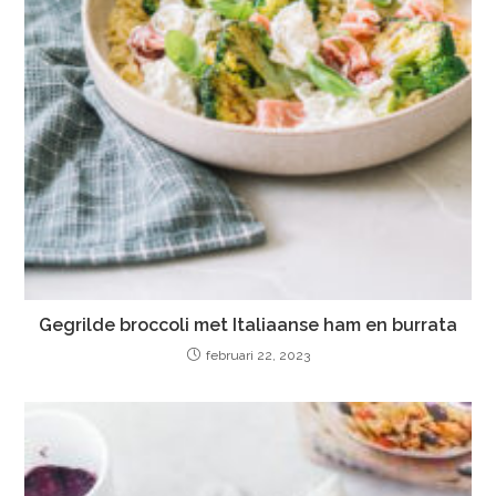
Gegrilde broccoli met Italiaanse ham en burrata
februari 22, 2023