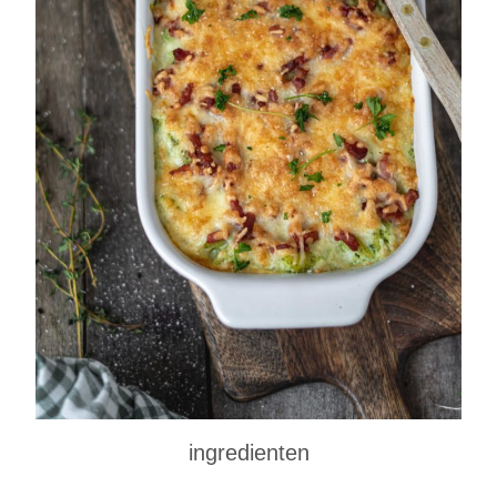
ingredienten