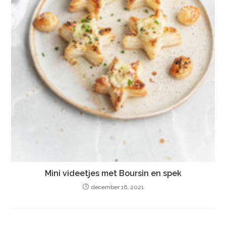
Mini videetjes met Boursin en spek
december 16, 2021