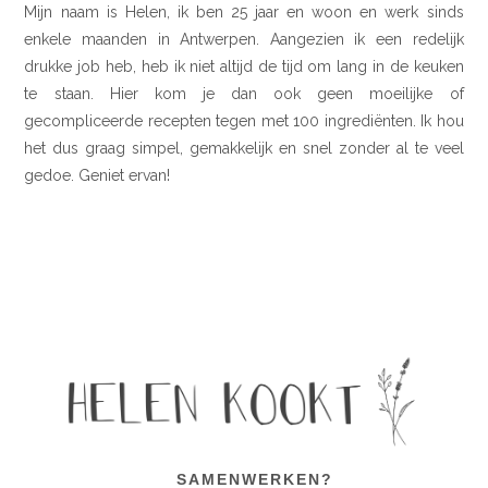
Mijn naam is Helen, ik ben 25 jaar en woon en werk sinds
enkele maanden in Antwerpen. Aangezien ik een redelijk
drukke job heb, heb ik niet altijd de tijd om lang in de keuken
te staan. Hier kom je dan ook geen moeilijke of
gecompliceerde recepten tegen met 100 ingrediënten. Ik hou
het dus graag simpel, gemakkelijk en snel zonder al te veel
gedoe. Geniet ervan!
SAMENWERKEN?