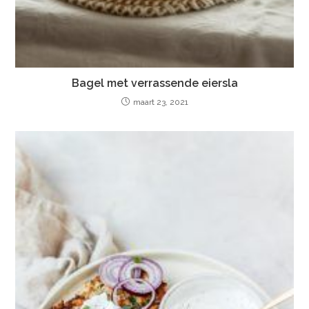
Bagel met verrassende eiersla
maart 23, 2021