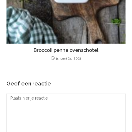
Broccoli penne ovenschotel
januari 24, 2021
Geef een reactie