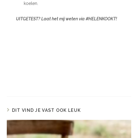
koelen.
UITGETEST? Laat het mij weten via #HELENKOOKT!
DIT VIND JE VAST OOK LEUK