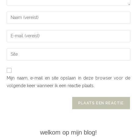
Mijn naam, e-mail en site opslaan in deze browser voor de
volgende keer wanneer ik een reactie plaats.
welkom op mijn blog!