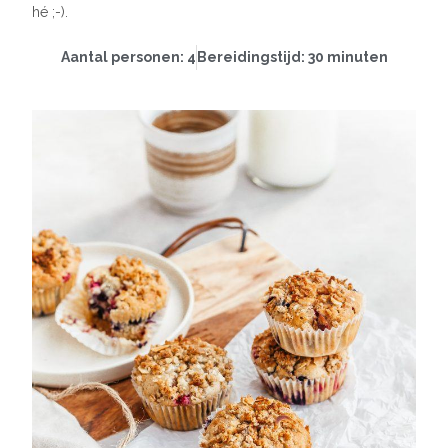
hé ;-).
Aantal personen: 4
Bereidingstijd: 30 minuten