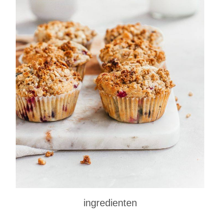
ingredienten