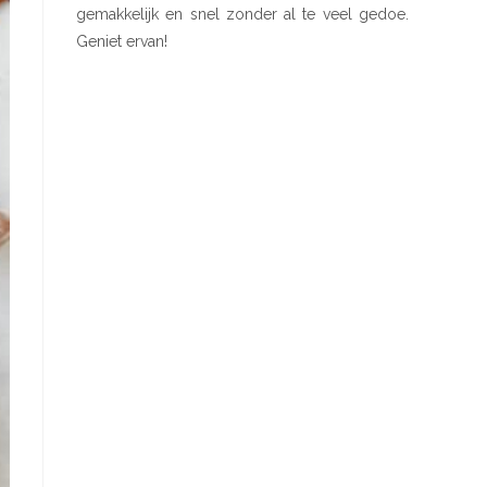
gemakkelijk en snel zonder al te veel gedoe.
Geniet ervan!