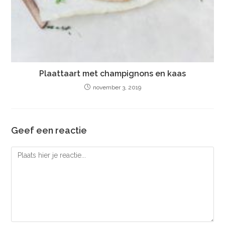
Plaattaart met champignons en kaas
november 3, 2019
Geef een reactie