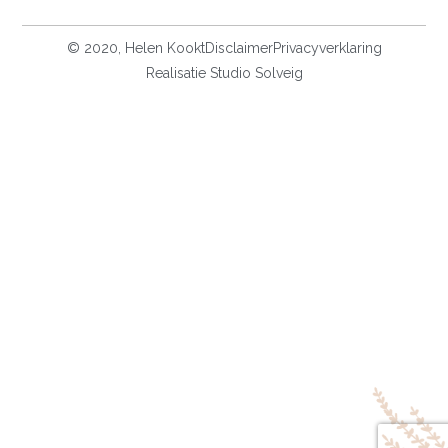
© 2020, Helen Kookt
Disclaimer
Privacyverklaring
Realisatie Studio Solveig