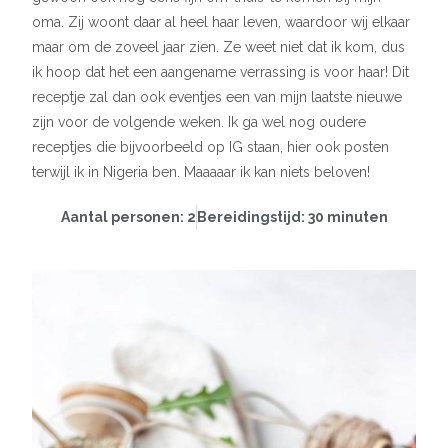
oma. Zij woont daar al heel haar leven, waardoor wij elkaar
maar om de zoveel jaar zien. Ze weet niet dat ik kom, dus
ik hoop dat het een aangename verrassing is voor haar! Dit
receptje zal dan ook eventjes een van mijn laatste nieuwe
zijn voor de volgende weken. Ik ga wel nog oudere
receptjes die bijvoorbeeld op IG staan, hier ook posten
terwijl ik in Nigeria ben. Maaaaar ik kan niets beloven!
Aantal personen: 2
Bereidingstijd: 30 minuten