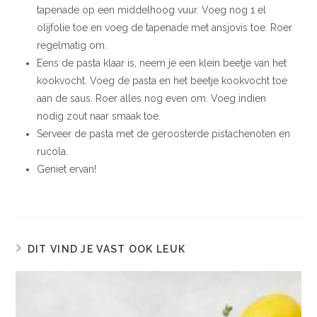
tapenade op een middelhoog vuur. Voeg nog 1 el
olijfolie toe en voeg de tapenade met ansjovis toe. Roer
regelmatig om.
Eens de pasta klaar is, neem je een klein beetje van het
kookvocht. Voeg de pasta en het beetje kookvocht toe
aan de saus. Roer alles nog even om. Voeg indien
nodig zout naar smaak toe.
Serveer de pasta met de geroosterde pistachenoten en
rucola.
Geniet ervan!
DIT VIND JE VAST OOK LEUK