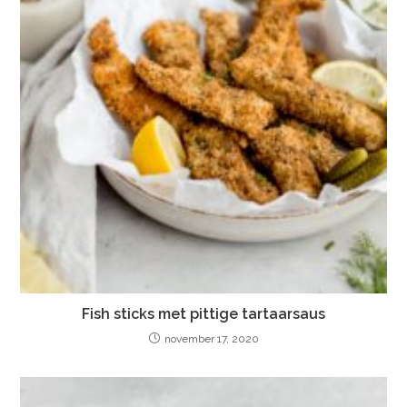
Fish sticks met pittige tartaarsaus
november 17, 2020