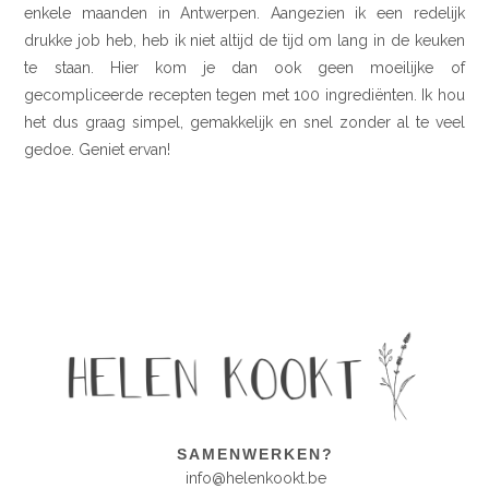
enkele maanden in Antwerpen. Aangezien ik een redelijk
drukke job heb, heb ik niet altijd de tijd om lang in de keuken
te staan. Hier kom je dan ook geen moeilijke of
gecompliceerde recepten tegen met 100 ingrediënten. Ik hou
het dus graag simpel, gemakkelijk en snel zonder al te veel
gedoe. Geniet ervan!
SAMENWERKEN?
info@helenkookt.be