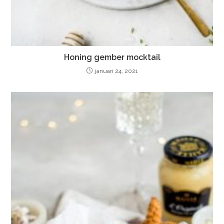
Honing gember mocktail
januari 24, 2021