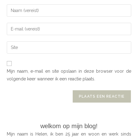
Mijn naam, e-mail en site opslaan in deze browser voor de
volgende keer wanneer ik een reactie plaats.
welkom op mijn blog!
Mijn naam is Helen, ik ben 25 jaar en woon en werk sinds