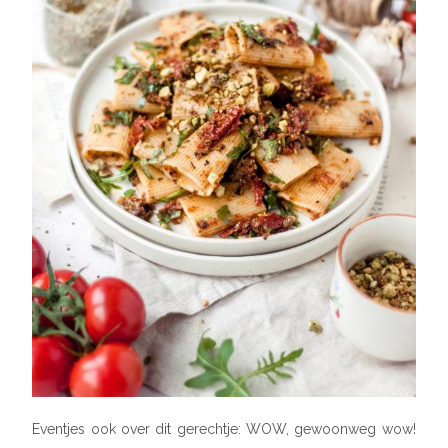
Eventjes ook over dit gerechtje: WOW, gewoonweg wow!