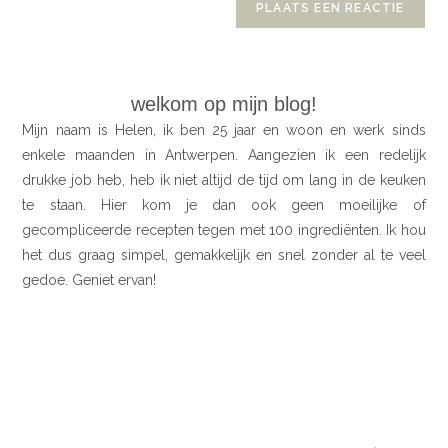
welkom op mijn blog!
Mijn naam is Helen, ik ben 25 jaar en woon en werk sinds
enkele maanden in Antwerpen. Aangezien ik een redelijk
drukke job heb, heb ik niet altijd de tijd om lang in de keuken
te staan. Hier kom je dan ook geen moeilijke of
gecompliceerde recepten tegen met 100 ingrediënten. Ik hou
het dus graag simpel, gemakkelijk en snel zonder al te veel
gedoe. Geniet ervan!