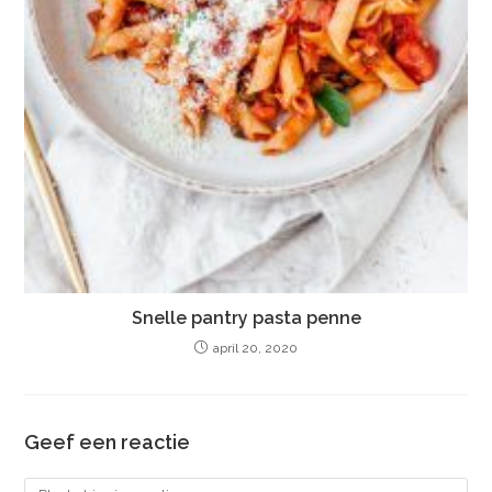
Snelle pantry pasta penne
april 20, 2020
Geef een reactie