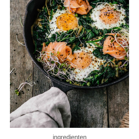
ingredienten