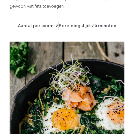
gewoon wat feta toevoegen.
Aantal personen: 2
Bereidingstijd: 20 minuten