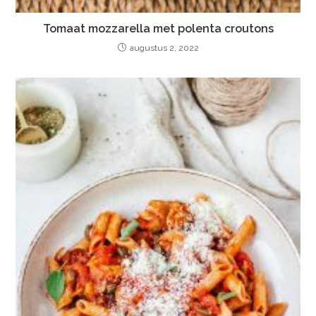
Tomaat mozzarella met polenta croutons
augustus 2, 2022