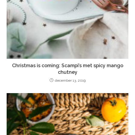
Christmas is coming: Scampi’s met spicy mango
chutney
december 13, 2019