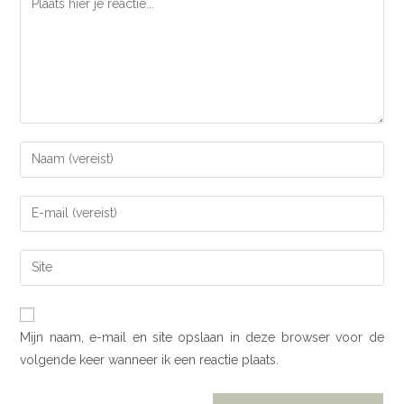
Mijn naam, e-mail en site opslaan in deze browser voor de
volgende keer wanneer ik een reactie plaats.