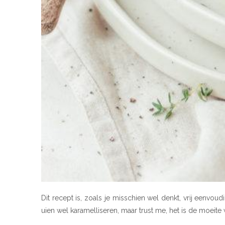
Dit recept is, zoals je misschien wel denkt, vrij eenvou
uien wel karamelliseren, maar trust me, het is de moeite