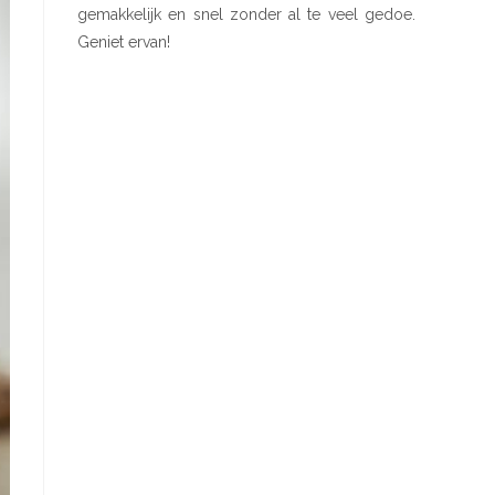
gemakkelijk en snel zonder al te veel gedoe.
Geniet ervan!