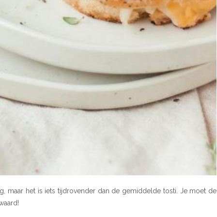
dig, maar het is iets tijdrovender dan de gemiddelde tosti. Je moet de
 waard!