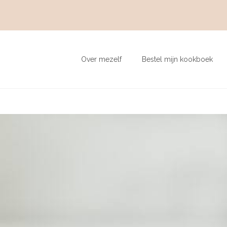
Over mezelf
Bestel mijn kookboek