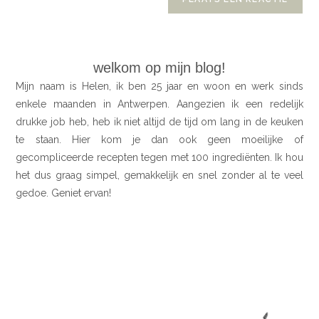
welkom op mijn blog!
Mijn naam is Helen, ik ben 25 jaar en woon en werk sinds
enkele maanden in Antwerpen. Aangezien ik een redelijk
drukke job heb, heb ik niet altijd de tijd om lang in de keuken
te staan. Hier kom je dan ook geen moeilijke of
gecompliceerde recepten tegen met 100 ingrediënten. Ik hou
het dus graag simpel, gemakkelijk en snel zonder al te veel
gedoe. Geniet ervan!