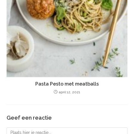
Pasta Pesto met meatballs
april 12, 2021
Geef een reactie