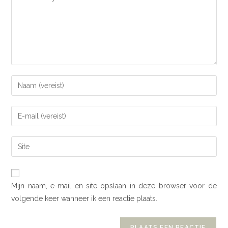
Mijn naam, e-mail en site opslaan in deze browser voor de
volgende keer wanneer ik een reactie plaats.