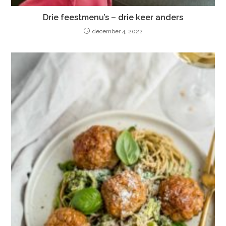
Drie feestmenu’s – drie keer anders
december 4, 2022