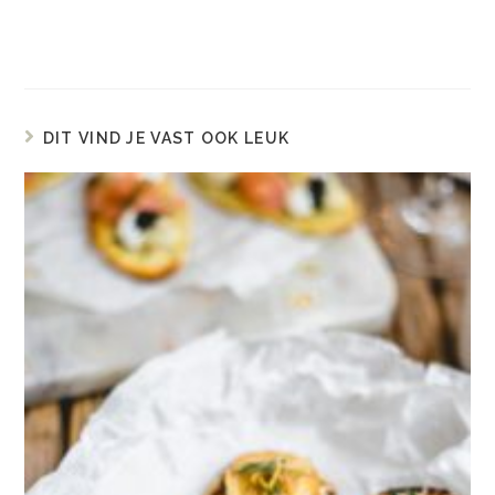
DIT VIND JE VAST OOK LEUK