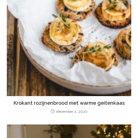
Krokant rozijnenbrood met warme geitenkaas
december 2, 2020