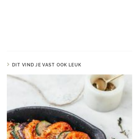
DIT VIND JE VAST OOK LEUK