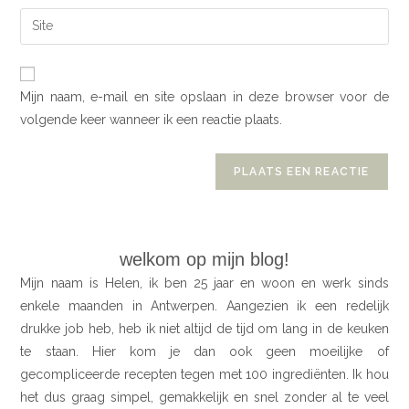
Mijn naam, e-mail en site opslaan in deze browser voor de
volgende keer wanneer ik een reactie plaats.
welkom op mijn blog!
Mijn naam is Helen, ik ben 25 jaar en woon en werk sinds
enkele maanden in Antwerpen. Aangezien ik een redelijk
drukke job heb, heb ik niet altijd de tijd om lang in de keuken
te staan. Hier kom je dan ook geen moeilijke of
gecompliceerde recepten tegen met 100 ingrediënten. Ik hou
het dus graag simpel, gemakkelijk en snel zonder al te veel