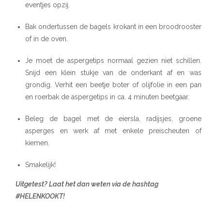
eventjes opzij.
Bak ondertussen de bagels krokant in een broodrooster
of in de oven.
Je moet de aspergetips normaal gezien niet schillen.
Snijd een klein stukje van de onderkant af en was
grondig. Verhit een beetje boter of olijfolie in een pan
en roerbak de aspergetips in ca. 4 minuten beetgaar.
Beleg de bagel met de eiersla, radijsjes, groene
asperges en werk af met enkele preischeuten of
kiemen.
Smakelijk!
Uitgetest? Laat het dan weten via de hashtag
#HELENKOOKT!