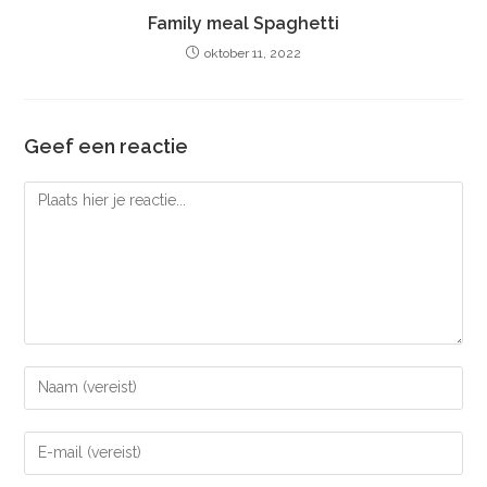
Family meal Spaghetti
oktober 11, 2022
Geef een reactie