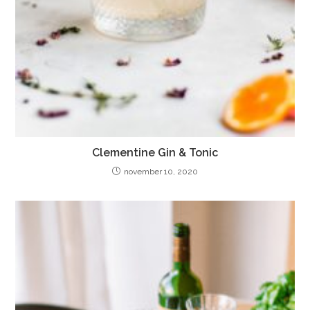
Clementine Gin & Tonic
november 10, 2020