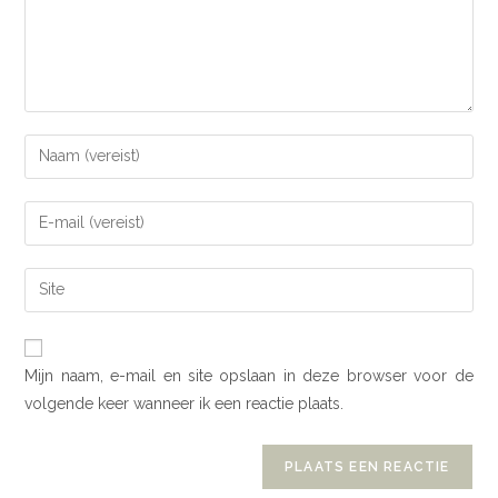
Mijn naam, e-mail en site opslaan in deze browser voor de
volgende keer wanneer ik een reactie plaats.