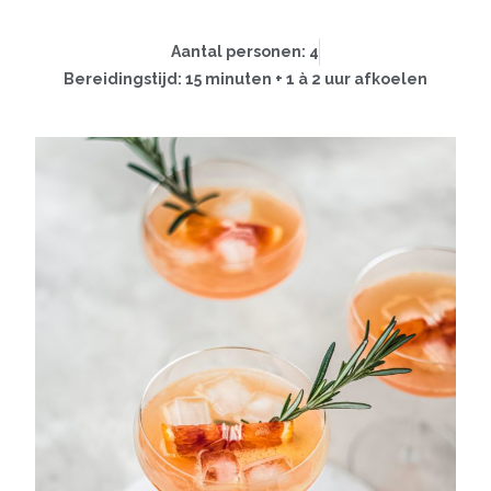
Aantal personen: 4
Bereidingstijd: 15 minuten + 1 à 2 uur afkoelen