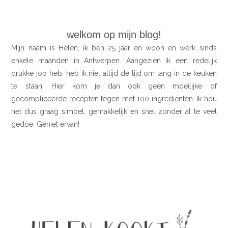
welkom op mijn blog!
Mijn naam is Helen, ik ben 25 jaar en woon en werk sinds
enkele maanden in Antwerpen. Aangezien ik een redelijk
drukke job heb, heb ik niet altijd de tijd om lang in de keuken
te staan. Hier kom je dan ook geen moeilijke of
gecompliceerde recepten tegen met 100 ingrediënten. Ik hou
het dus graag simpel, gemakkelijk en snel zonder al te veel
gedoe. Geniet ervan!