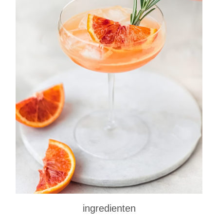
ingredienten