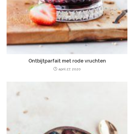
Ontbijtparfait met rode vruchten
april 27, 2020