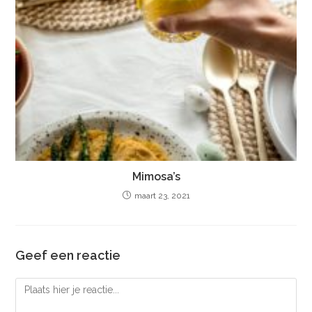
Mimosa’s
maart 23, 2021
Geef een reactie