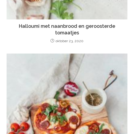
Halloumi met naanbrood en geroosterde
tomaatjes
oktober 23, 2020