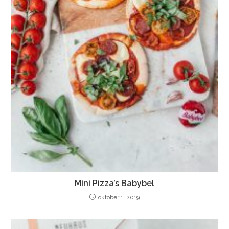
Mini Pizza’s Babybel
oktober 1, 2019