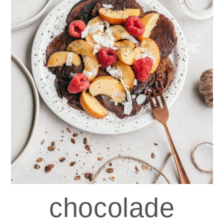
chocolade