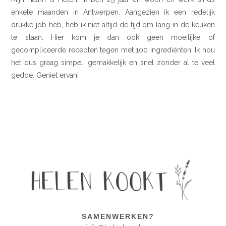
enkele maanden in Antwerpen. Aangezien ik een redelijk
drukke job heb, heb ik niet altijd de tijd om lang in de keuken
te staan. Hier kom je dan ook geen moeilijke of
gecompliceerde recepten tegen met 100 ingrediënten. Ik hou
het dus graag simpel, gemakkelijk en snel zonder al te veel
gedoe. Geniet ervan!
SAMENWERKEN?