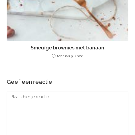
Smeuïge brownies met banaan
februari 9, 2020
Geef een reactie