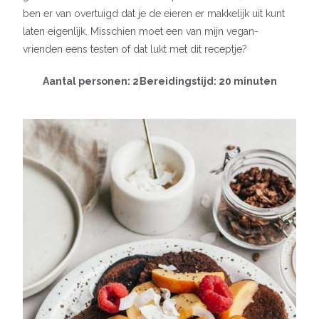
ben er van overtuigd dat je de eieren er makkelijk uit kunt
laten eigenlijk. Misschien moet een van mijn vegan-
vrienden eens testen of dat lukt met dit receptje?
Aantal personen: 2
Bereidingstijd: 20 minuten