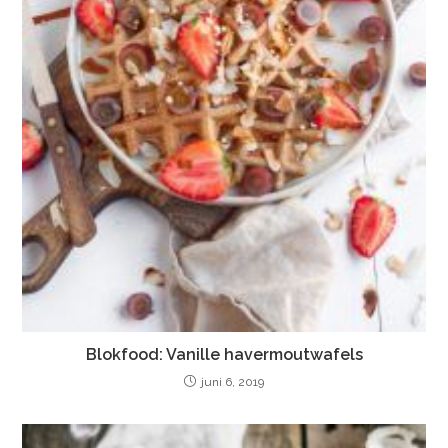
Blokfood: Vanille havermoutwafels
juni 6, 2019