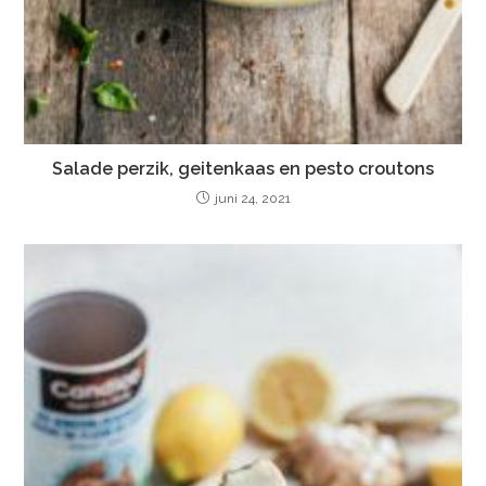
Salade perzik, geitenkaas en pesto croutons
juni 24, 2021