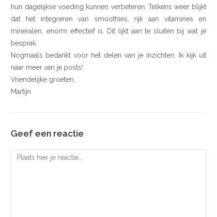
hun dagelijkse voeding kunnen verbeteren. Telkens weer blijkt
dat het integreren van smoothies, rijk aan vitamines en
mineralen, enorm effectief is. Dit lijkt aan te sluiten bij wat je
besprak.
Nogmaals bedankt voor het delen van je inzichten. Ik kijk uit
naar meer van je posts!
Vriendelijke groeten,
Martijn
Geef een reactie