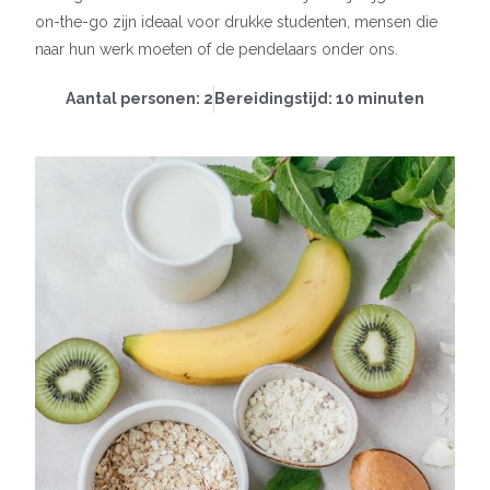
on-the-go zijn ideaal voor drukke studenten, mensen die
naar hun werk moeten of de pendelaars onder ons.
Aantal personen: 2
Bereidingstijd: 10 minuten