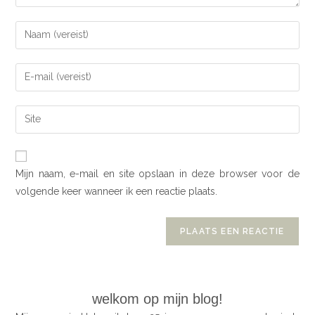
Mijn naam, e-mail en site opslaan in deze browser voor de
volgende keer wanneer ik een reactie plaats.
welkom op mijn blog!