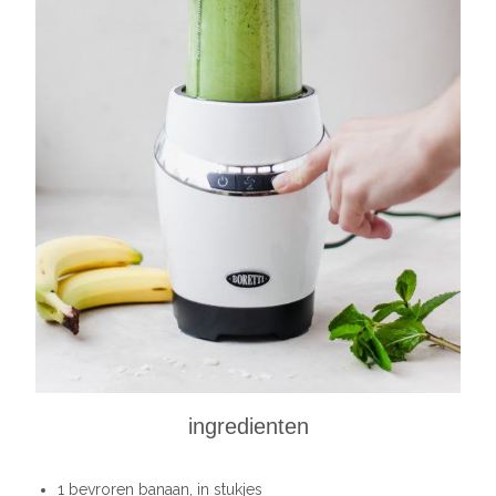
ingredienten
1 bevroren banaan, in stukjes