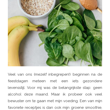
Veel van ons (mezelf inbegrepen!) beginnen na de
feestdagen meteen met een iets gezondere
levensstijl. Voor mij was de belangrijkste stap: geen
alcohol deze maand. Maar ik probeer ook veel
bewuster om te gaan met mijn voeding. Een van mijn
favoriete receptjes is dan ook mijn groene smoothie,