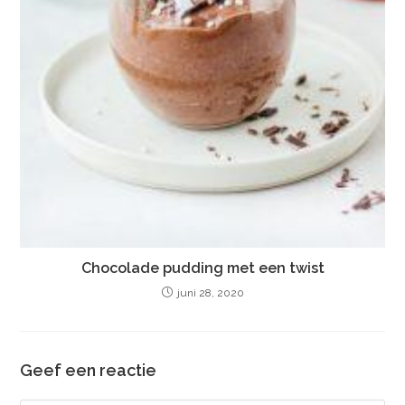
Chocolade pudding met een twist
juni 28, 2020
Geef een reactie