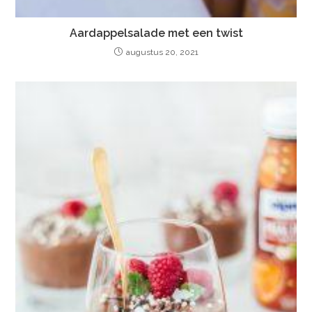
Aardappelsalade met een twist
augustus 20, 2021