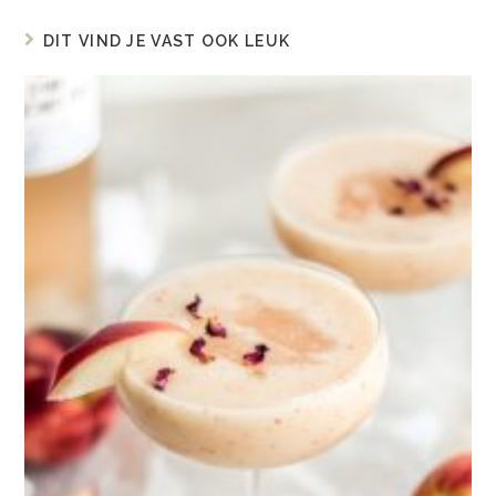
DIT VIND JE VAST OOK LEUK