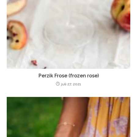
Perzik Frose (frozen rose)
juli 27, 2021