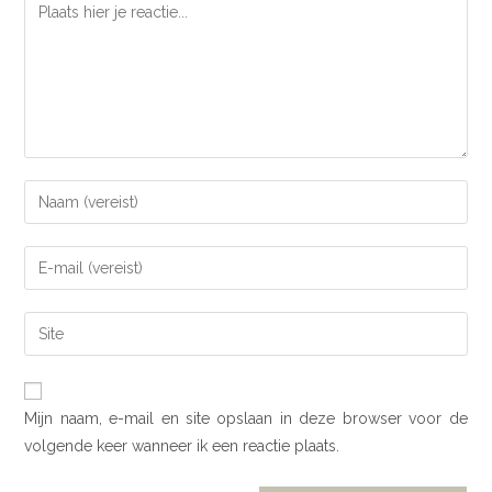
Mijn naam, e-mail en site opslaan in deze browser voor de
volgende keer wanneer ik een reactie plaats.