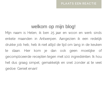
welkom op mijn blog!
Mijn naam is Helen, ik ben 25 jaar en woon en werk sinds
enkele maanden in Antwerpen. Aangezien ik een redelijk
drukke job heb, heb ik niet altijd de tijd om lang in de keuken
te staan. Hier kom je dan ook geen moeilijke of
gecompliceerde recepten tegen met 100 ingrediënten. Ik hou
het dus graag simpel, gemakkelijk en snel zonder al te veel
gedoe. Geniet ervan!