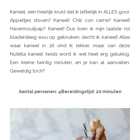
Kaneel, een heerlijk kruid dat ik letterlijk in ALLES gooi.
Appeltjes stoven? Kaneel! Chili con carne? Kaneel!
Havermoutpap? Kaneel! Dus toen ik mijn laatste rol
bladerdeeg wou op gebruiken, dacht ik: kaneel! Alles
waar kaneel in zit vind ik lekker, maar van deze
Nutella kaneel twists word ik wel heel erg gelukkig.
Een kleine twintig minuten, en je kan al aanvallen.
Geweldig toch?
Aantal personen: 4
Bereidingstijd: 20 minuten