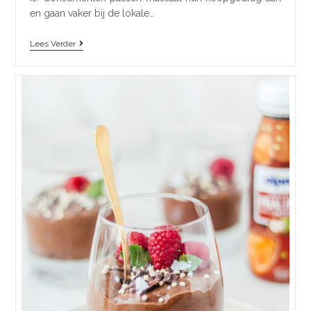
en gaan vaker bij de lokale…
Lees Verder