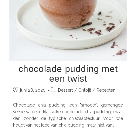
chocolade pudding met
een twist
juni 28, 2020
Dessert
/
Ontbijt
/
Recepten
Chocolade chia pudding, een "smooth", gemengde
versie van een klassieke chocolade chia pudding, maar
dan zonder de typische chiazaadtextuur. Voor wie
houdt van het idee van chia pudding, maar niet van…