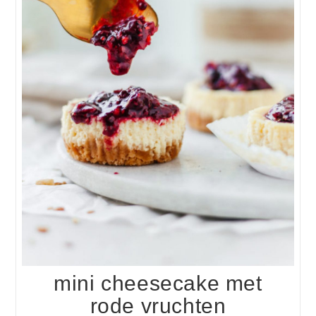
mini cheesecake met
rode vruchten