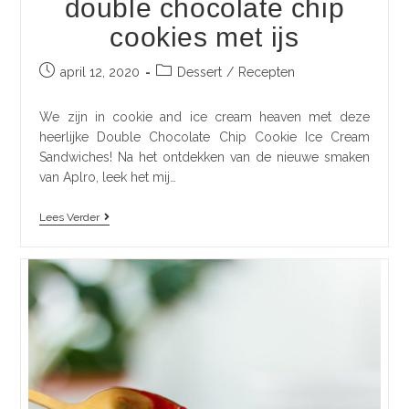
double chocolate chip
cookies met ijs
april 12, 2020
Dessert
/
Recepten
We zijn in cookie and ice cream heaven met deze
heerlijke Double Chocolate Chip Cookie Ice Cream
Sandwiches! Na het ontdekken van de nieuwe smaken
van Aplro, leek het mij…
Lees Verder