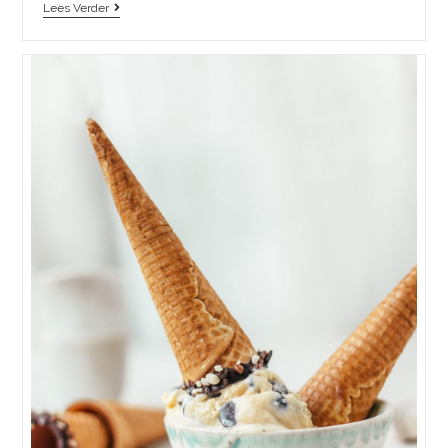
Lees Verder