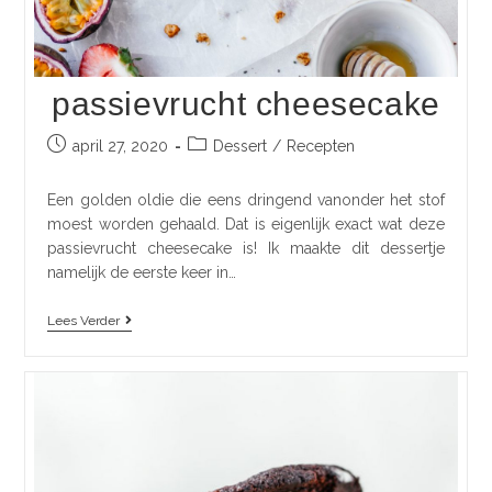
passievrucht cheesecake
april 27, 2020
Dessert
/
Recepten
Een golden oldie die eens dringend vanonder het stof
moest worden gehaald. Dat is eigenlijk exact wat deze
passievrucht cheesecake is! Ik maakte dit dessertje
namelijk de eerste keer in…
Lees Verder