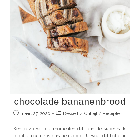
chocolade bananenbrood
maart 27, 2020
Dessert
/
Ontbijt
/
Recepten
Ken je zo van die momenten dat je in de supermarkt
loopt, en een tros bananen koopt. Je weet dat het plan