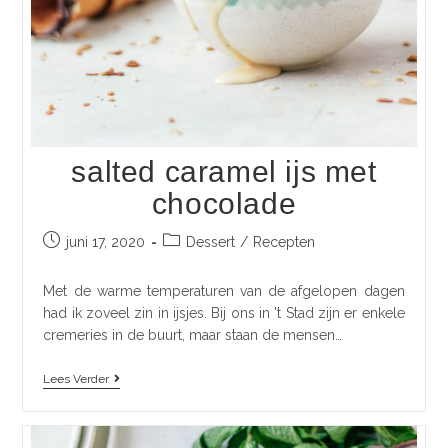
salted caramel ijs met
chocolade
juni 17, 2020
Dessert
/
Recepten
Met de warme temperaturen van de afgelopen dagen
had ik zoveel zin in ijsjes. Bij ons in 't Stad zijn er enkele
cremeries in de buurt, maar staan de mensen…
Lees Verder