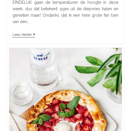
EINDELIJK gaan de temperaturen de hoogte in deze
week, dus dat betekent: ijsjes uit de diepvries halen en
genieten maar! Ondanks dat ik een hele grote fan ben
van een…
Lees Verder