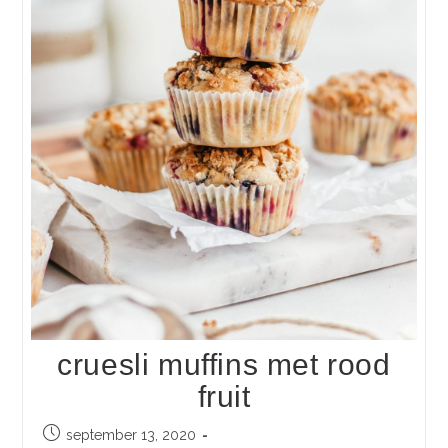
cruesli muffins met rood
fruit
september 13, 2020