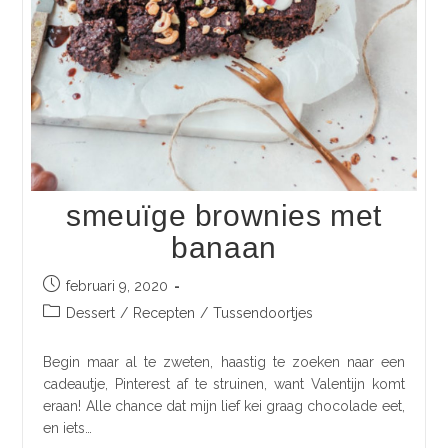
smeuïge brownies met
banaan
februari 9, 2020
Dessert
/
Recepten
/
Tussendoortjes
Begin maar al te zweten, haastig te zoeken naar een
cadeautje, Pinterest af te struinen, want Valentijn komt
eraan! Alle chance dat mijn lief kei graag chocolade eet,
en iets…