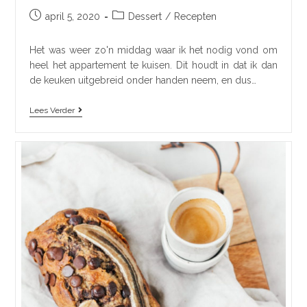
april 5, 2020
Dessert
/
Recepten
Het was weer zo'n middag waar ik het nodig vond om
heel het appartement te kuisen. Dit houdt in dat ik dan
de keuken uitgebreid onder handen neem, en dus…
Lees Verder