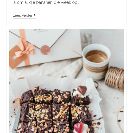
is om al die bananen die week op…
Lees Verder