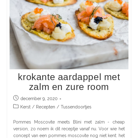
krokante aardappel met
zalm en zure room
december 9, 2020
Kerst
/
Recepten
/
Tussendoortjes
Pommes Moscovite meets Blini met zalm - cheap
version, zo noem ik dit receptje vanaf nu. Voor wie het
concept van een pommes moscovite nog niet kent: het