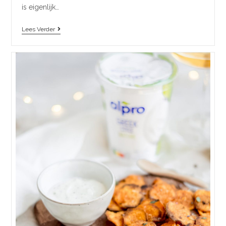
is eigenlijk…
Lees Verder