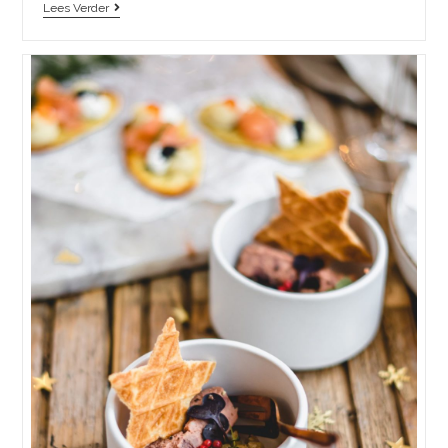
Lees Verder