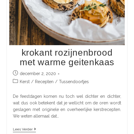
krokant rozijnenbrood
met warme geitenkaas
december 2, 2020
Kerst
/
Recepten
/
Tussendoortjes
De feestdagen komen nu toch wel dichter en dichter,
wat dus ook betekent dat je wellicht om de oren wordt
geslagen met originele en overheerlijke kerstrecepten.
We weten allemaal dat…
Lees Verder