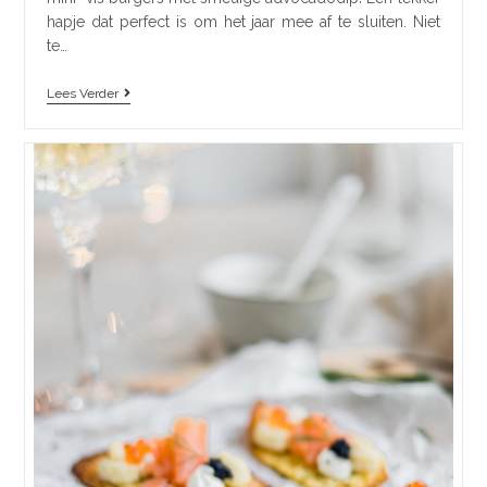
hapje dat perfect is om het jaar mee af te sluiten. Niet
te…
Lees Verder