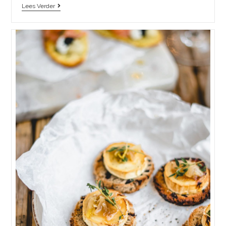
Lees Verder