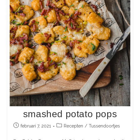
smashed potato pops
februari 7, 2021
Recepten
/
Tussendoortjes